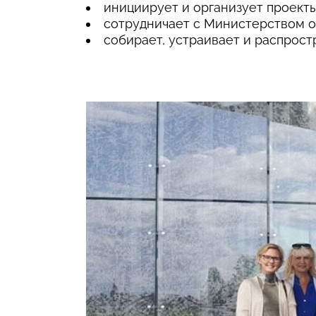
инициирует и организует проекты
сотрудничает с Министерством об
собирает, устраивает и распрост