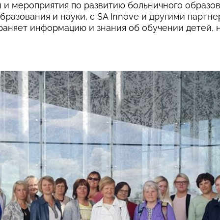
 и мероприятия по развитию больничного образов
разования и науки, с SA Innove и другими партне
раняет информацию и знания об обучении детей, 